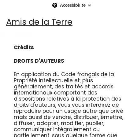
Accessibilité
Amis de la Terre
Crédits
DROITS D'AUTEURS
En application du Code français de la
Propriété Intellectuelle et, plus
généralement, des traités et accords
internationaux comportant des
dispositions relatives à la protection des
droits d'auteurs, vous vous interdirez de
reproduire pour un usage autre que privé
mais aussi de vendre, distribuer, émettre,
diffuser, adapter, modifier, publier,
communiquer intégralement ou
partiellement, sous quelque forme que