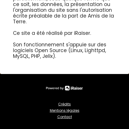
ce soit, les données, la présentation ou
l'organisation du site sans l'autorisation
écrite préalable de la part de Amis de la
Terre.
Ce site a été réalisé par iRaiser.
Son fonctionnement s'appuie sur des
logiciels Open Source (Linux, Lighttpd,
MySQL, PHP, Jelix).
Crédits
Mentions légales
Contact