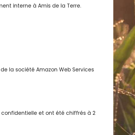
ent interne à Amis de la Terre.
) de la société Amazon Web Services
nfidentielle et ont été chiffrés à 2