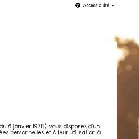
Accessibilité
 du 6 janvier 1978), vous disposez d’un
s personnelles et à leur utilisation à