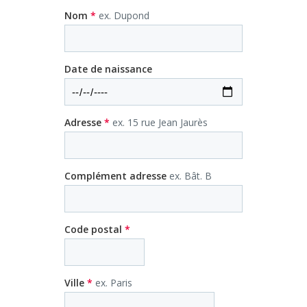
Nom
*
ex. Dupond
Date de naissance
Adresse
*
ex. 15 rue Jean Jaurès
Complément adresse
ex. Bât. B
Code postal
*
Ville
*
ex. Paris