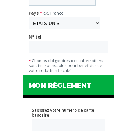
Pays
*
ex. France
N° tél
*
Champs obligatoires (ces informations
sont indispensables pour bénéficier de
votre réduction fiscale)
MON RÈGLEMENT
Saisissez votre numéro de carte
bancaire