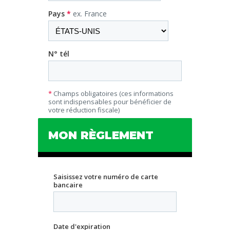
Pays
*
ex. France
N° tél
*
Champs obligatoires (ces informations
sont indispensables pour bénéficier de
votre réduction fiscale)
MON RÈGLEMENT
Saisissez votre numéro de carte
bancaire
Date d'expiration