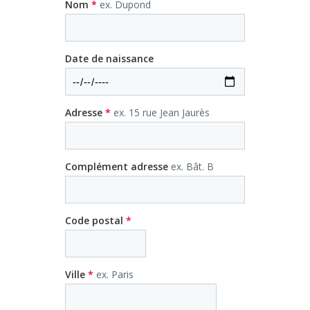
Nom
*
ex. Dupond
Date de naissance
Adresse
*
ex. 15 rue Jean Jaurès
Complément adresse
ex. Bât. B
Code postal
*
Ville
*
ex. Paris